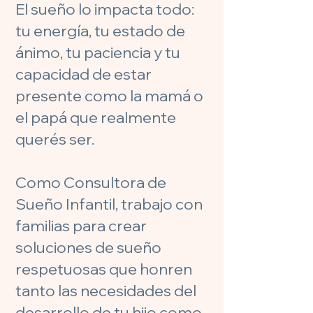
El sueño lo impacta todo:
tu energía, tu estado de
ánimo, tu paciencia y tu
capacidad de estar
presente como la mamá o
el papá que realmente
querés ser.
Como Consultora de
Sueño Infantil, trabajo con
familias para crear
soluciones de sueño
respetuosas que honren
tanto las necesidades del
desarrollo de tu hijo como