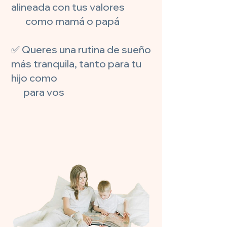
alineada con tus valores
como mamá o papá
✅ Queres una rutina de sueño
más tranquila, tanto para tu
hijo como
para vos