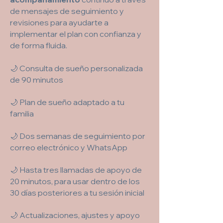
de mensajes de seguimiento y
revisiones para ayudarte a
implementar el plan con confianza y
de forma fluida.
🌙 Consulta de sueño personalizada
de 90 minutos
🌙 Plan de sueño adaptado a tu
familia
🌙 Dos semanas de seguimiento por
correo electrónico y WhatsApp
🌙 Hasta tres llamadas de apoyo de
20 minutos, para usar dentro de los
30 días posteriores a tu sesión inicial
🌙 Actualizaciones, ajustes y apoyo