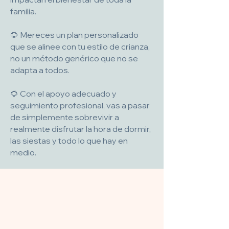
familia.
🌻 Mereces un plan personalizado
que se alinee con tu estilo de crianza,
no un método genérico que no se
adapta a todos.
🌻 Con el apoyo adecuado y
seguimiento profesional, vas a pasar
de simplemente sobrevivir a
realmente disfrutar la hora de dormir,
las siestas y todo lo que hay en
medio.