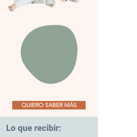
QUIERO SABER MÁS
Lo que recibir: