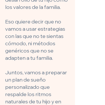
los valores de la familia.
Eso quiere decir que no
vamos a usar estrategias
con las que no te sientas
cómodo, ni métodos
genéricos que no se
adapten a tu familia.
Juntos, vamos a preparar
un plan de sueño
personalizado que
respalde los ritmos
naturales de tu hijo y en