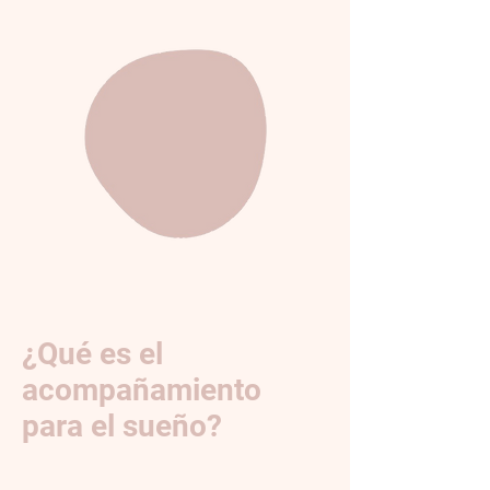
¿Qué es el
acompañamiento
para el sueño?