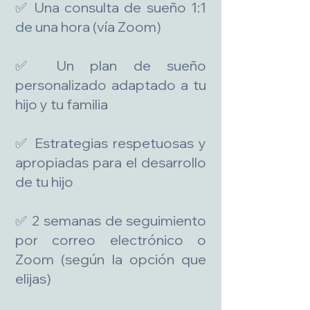
✅ Una consulta de sueño 1:1
de una hora (vía Zoom)
✅ Un plan de sueño
personalizado adaptado a tu
hijo y tu familia
✅ Estrategias respetuosas y
apropiadas para el desarrollo
de tu hijo
✅ 2 semanas de seguimiento
por correo electrónico o
Zoom (según la opción que
elijas)