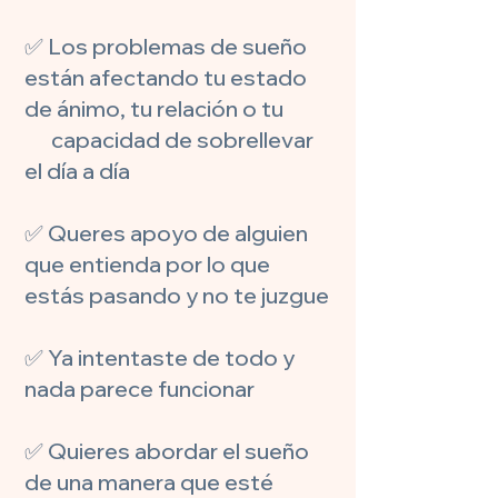
✅ Los problemas de sueño
están afectando tu estado
de ánimo, tu relación o tu
capacidad de sobrellevar
el día a día
✅ Queres apoyo de alguien
que entienda por lo que
estás pasando y no te juzgue
✅ Ya intentaste de todo y
nada parece funcionar
✅ Quieres abordar el sueño
de una manera que esté