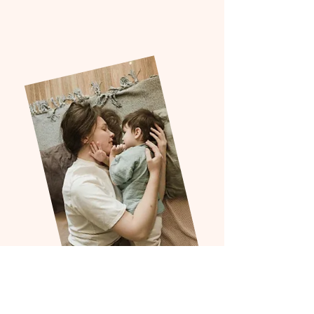
Temáticas a cubrir